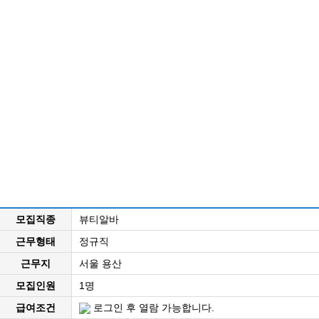
모집직종
뷰티알바
근무형태
정규직
근무지
서울 용산
모집인원
1명
급여조건
로그인 후 열람 가능합니다.