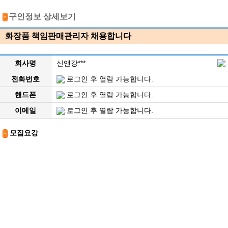
구인정보 상세보기
화장품 책임판매관리자 채용합니다
회사명
신앤강***
전화번호
로그인 후 열람 가능합니다.
핸드폰
로그인 후 열람 가능합니다.
이메일
로그인 후 열람 가능합니다.
모집요강