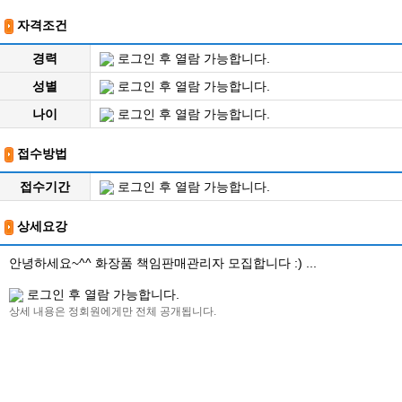
자격조건
경력
로그인 후 열람 가능합니다.
성별
로그인 후 열람 가능합니다.
나이
로그인 후 열람 가능합니다.
접수방법
접수기간
로그인 후 열람 가능합니다.
상세요강
안녕하세요~^^ 화장품 책임판매관리자 모집합니다 :) ...
로그인 후 열람 가능합니다.
상세 내용은 정회원에게만 전체 공개됩니다.