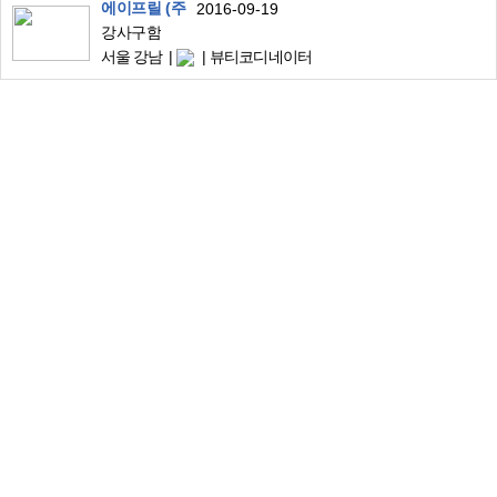
에이프릴 (주
2016-09-19
강사구함
서울 강남
뷰티코디네이터