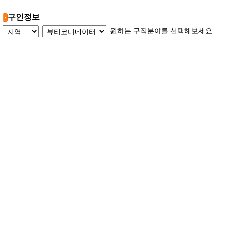
구인정보
원하는 구직분야를 선택해보세요.